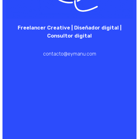
Freelancer Creative | Diseñador digital |
Consultor digital
contacto@eymanu.com